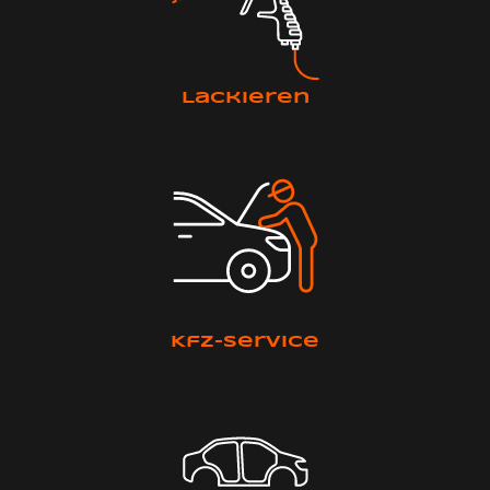
Lackieren
Kfz-Service