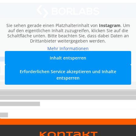
Sie sehen gerade einen Platzhalterinhalt von
Instagram
. Um
auf den eigentlichen Inhalt zuzugreifen, klicken Sie auf die
Schaltfläche unten. Bitte beachten Sie, dass dabei Daten an
Drittanbieter weitergegeben werden.
Mehr Informationen
Inhalt entsperren
Erforderlichen Service akzeptieren und Inhalte
entsperren
Kontakt