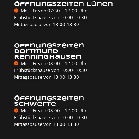
Öffnungszeiten Lünen
Mo – Fr von 07:30 – 17:00 Uhr
Frühstückspause von 10:00-10:30
Mittagspause von 13:00-13:30
Öffnungszeiten
Dortmund
Renninghausen
Mo – Fr von 08:00 – 17:00 Uhr
Frühstückspause von 10:00-10:30
Mittagspause von 13:00-13:30
Öffnungszeiten
Schwerte
Mo – Fr von 08:00 – 17:00 Uhr
Frühstückspause von 10:00-10:30
Mittagspause von 13:00-13:30