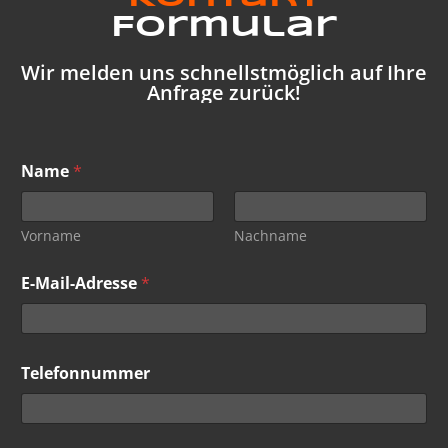
Formular
Wir melden uns schnellstmöglich auf Ihre
Anfrage zurück!
Name
*
Vorname
Nachname
E-Mail-Adresse
*
Telefonnummer