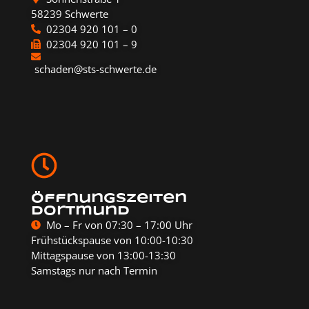
58239 Schwerte
02304 920 101 – 0
02304 920 101 – 9
schaden@sts-schwerte.de
Öffnungszeiten
Dortmund
Mo – Fr von 07:30 – 17:00 Uhr
Frühstückspause von 10:00-10:30
Mittagspause von 13:00-13:30
Samstags nur nach Termin