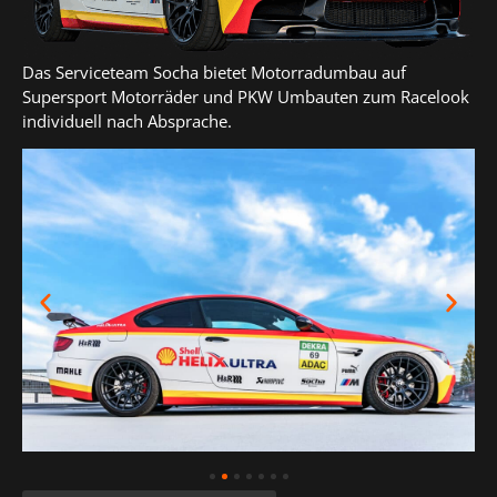
Das Serviceteam Socha bietet Motorradumbau auf
Supersport Motorräder und PKW Umbauten zum Racelook
individuell nach Absprache.