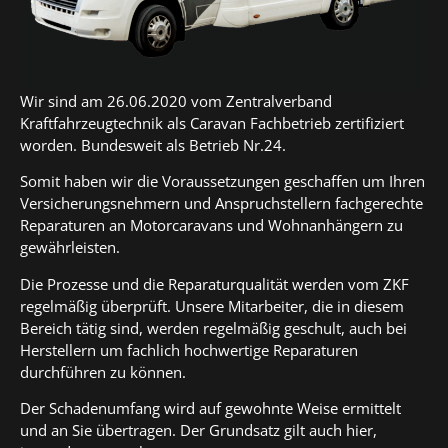
Wir sind am 26.06.2020 vom Zentralverband
Kraftfahrzeugtechnik als Caravan Fachbetrieb zertifiziert
worden. Bundesweit als Betrieb Nr.24.
Somit haben wir die Voraussetzungen geschaffen um Ihren
Versicherungsnehmern und Anspruchstellern fachgerechte
Reparaturen an Motorcaravans und Wohnanhängern zu
gewährleisten.
Die Prozesse und die Reparaturqualität werden vom ZKF
regelmäßig überprüft. Unsere Mitarbeiter, die in diesem
Bereich tätig sind, werden regelmäßig geschult, auch bei
Herstellern um fachlich hochwertige Reparaturen
durchführen zu können.
Der Schadenumfang wird auf gewohnte Weise ermittelt
und an Sie übertragen. Der Grundsatz gilt auch hier,