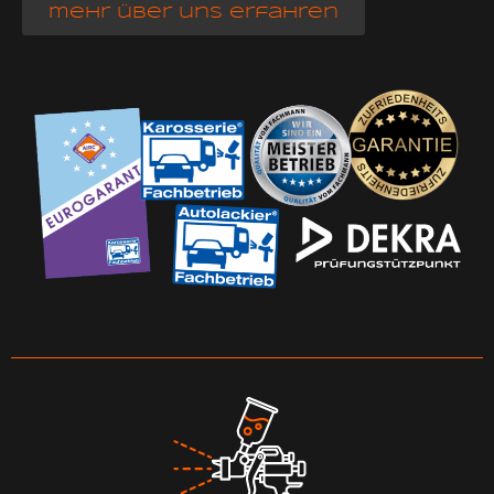
mehr über uns erfahren