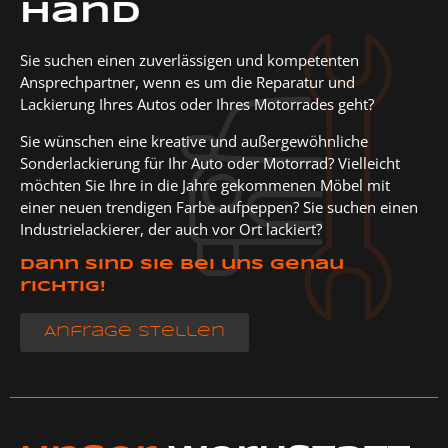
Hand
Sie suchen einen zuverlässigen und kompetenten
Ansprechpartner, wenn es um die Reparatur und
Lackierung Ihres Autos oder Ihres Motorrades geht?
Sie wünschen eine kreative und außergewöhnliche
Sonderlackierung für Ihr Auto oder Motorrad? Vielleicht
möchten Sie Ihre in die Jahre gekommenen Möbel mit
einer neuen trendigen Farbe aufpeppen? Sie suchen einen
Industrielackierer, der auch vor Ort lackiert?
Dann sind Sie bei uns genau
richtig!
Anfrage stellen